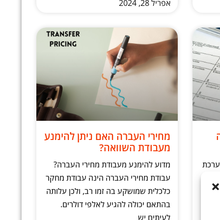
אפריל 28, 2024
 ומה
מחירי העברה האם ניתן להימנע
מעבודת השוואה?
במערכת
מדוע להימנע מעבודת מחירי העברה?
עבודת מחירי העברה הינה עבודת מחקר
 משחק תפקיד
כלכלית שמושקע בה זמו רב, ולכן עלותה
משכר.
בהתאם יכולה להגיע לאלפי דולרים.
לעיתים יש