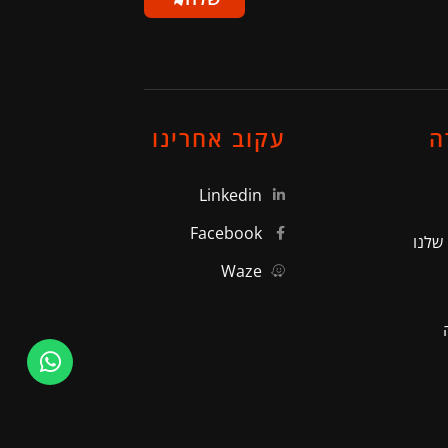
ה
עקוב אחרינו
Linkedin
Facebook
שלנו
Waze