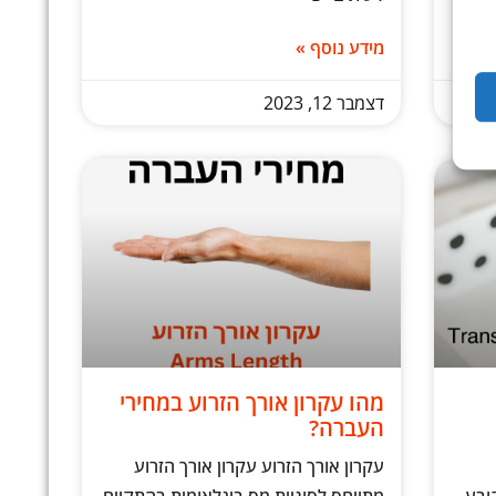
מידע נוסף »
דצמבר 12, 2023
מהו עקרון אורך הזרוע במחירי
העברה?
עקרון אורך הזרוע עקרון אורך הזרוע