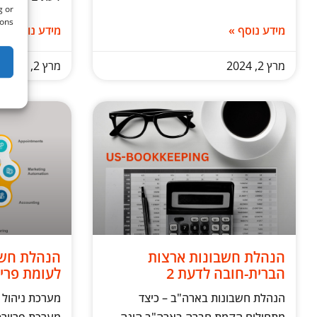
g or
ons.
מידע נוסף »
מידע נוסף »
מרץ 2, 2024
מרץ 2, 2024
הנהלת חשבונות ארצות
הברית-חובה לדעת 2
לעומת פריו
הנהלת חשבונות בארה"ב – כיצד