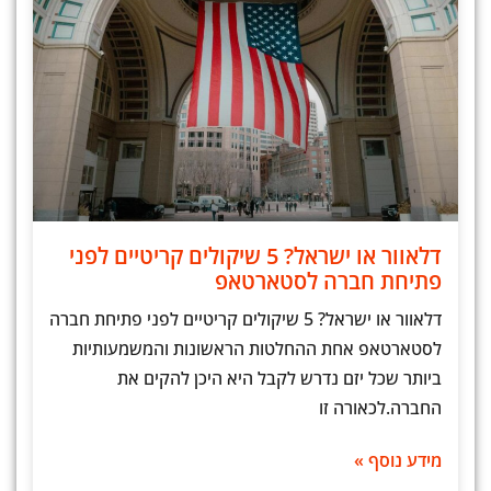
דלאוור או ישראל? 5 שיקולים קריטיים לפני
פתיחת חברה לסטארטאפ
דלאוור או ישראל? 5 שיקולים קריטיים לפני פתיחת חברה
לסטארטאפ אחת ההחלטות הראשונות והמשמעותיות
ביותר שכל יזם נדרש לקבל היא היכן להקים את
החברה.לכאורה זו
מידע נוסף »