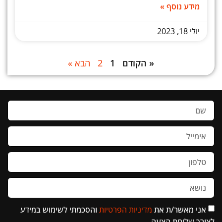
מידע נוסף »
יולי 18, 2023
« הקודם
1
2
הבא »
אני מאשר/ת את
מדיניות הפרטיות
והסכמתי לשימוש במידע
לצורך שליחת הצעה