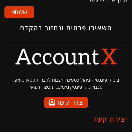
שלח
השאירו פרטים ונחזור בהקדם
בוטיק פיננסי – ניהול כספים וחשבות לחברות סטארט-אפ,
טכנולוגיה, פינטק גיימינג, ומכשור רפואי
צור קשר
יצירת קשר