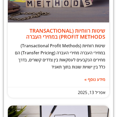
שיטות רווחיות (TRANSACTIONAL
PROFIT METHODS) במחירי העברה
שיטות רווחיות (Transactional Profit Methods)
במחירי העברה מחירי העברה (Transfer Pricing) הם
מחירים הנקבעים לעסקאות בין צדדים קשורים, בדרך
כלל בין ישויות שונות בתוך תאגיד
מידע נוסף »
אפריל 13, 2025