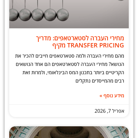
מחירי העברה לסטארטאפים: מדריך
TRANSFER PRICING מקיף
מהם מחירי העברה ולמה סטארטאפים חייבים להכיר את
הנושא? מחירי העברה לסטארטאפים הם אחד הנושאים
הקריטיים ביותר בתכנון המס הבינלאומי, ולמרות זאת
רבים מהמייסדים נתקלים
מידע נוסף »
אפריל 7, 2026