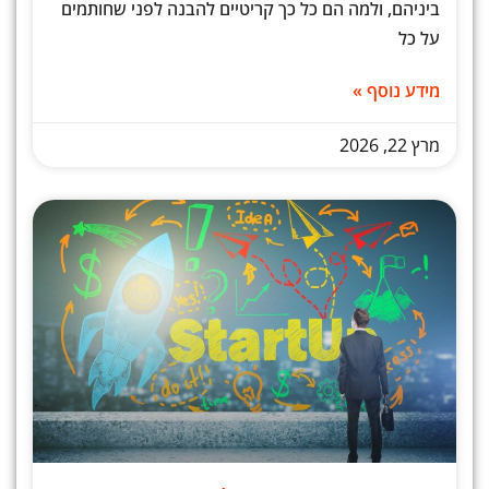
ביניהם, ולמה הם כל כך קריטיים להבנה לפני שחותמים
על כל
מידע נוסף »
מרץ 22, 2026