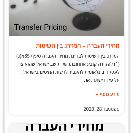
מחירי העברה – המדרג בין השיטות
המדרג בין השיטות לבחינת מחירי העברה סעיף 85א(ג)
(1) לפקודה קובע אתחובתו של תושב ישראל שהוא צד
לעסקה בינלאומית להעביר לרשות המיסים בישראל,
על פי דרישתה, את
מידע נוסף »
ספטמבר 28, 2023