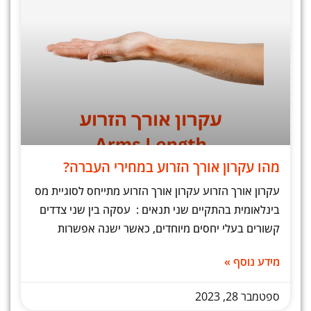
מהו עקרון אורך הזרוע במחירי העברה?
עקרון אורך הזרוע עקרון אורך הזרוע מתייחס לסוגיית מס
בינלאומית בהתקיים שני תנאים : עסקה בין שני צדדים
קשורים בעלי יחסים מיוחדים, כאשר ישנה אפשרות
מידע נוסף »
ספטמבר 28, 2023