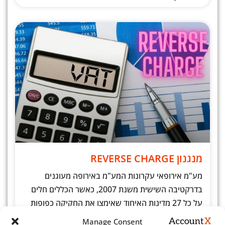
מנגנון REVERSE CHARGE
מע"מ אירופאי עקרונות המע"מ באירופה מעוגנים
בדרקטיבה השישית משנת 2007, כאשר הכללים חלים
על כל 27 מדינות האיחוד שאימצו את החקיקה כפופות
לכללים אלו. הדרקטיבה
Manage Consent