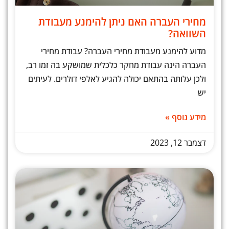
מחירי העברה האם ניתן להימנע מעבודת
השוואה?
מדוע להימנע מעבודת מחירי העברה? עבודת מחירי
העברה הינה עבודת מחקר כלכלית שמושקע בה זמו רב,
ולכן עלותה בהתאם יכולה להגיע לאלפי דולרים. לעיתים
יש
מידע נוסף »
דצמבר 12, 2023