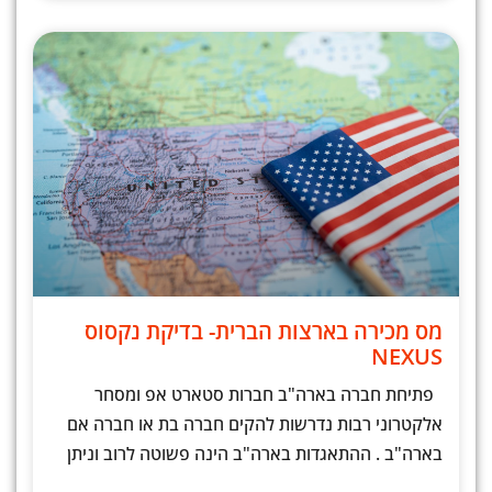
מס מכירה בארצות הברית- בדיקת נקסוס
NEXUS
פתיחת חברה בארה"ב חברות סטארט אפ ומסחר
אלקטרוני רבות נדרשות להקים חברה בת או חברה אם
בארה"ב . ההתאגדות בארה"ב הינה פשוטה לרוב וניתן