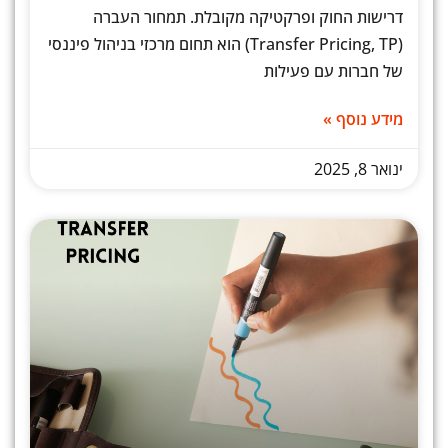
דרישות החוק ופרקטיקה מקובלת. תמחור העברה
(Transfer Pricing, TP) הוא תחום מרכזי בניהול פיננסי
של חברות עם פעילות
מידע נוסף »
ינואר 8, 2025