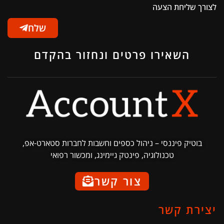
לצורך שליחת הצעה
שלח
השאירו פרטים ונחזור בהקדם
בוטיק פיננסי – ניהול כספים וחשבות לחברות סטארט-אפ,
טכנולוגיה, פינטק גיימינג, ומכשור רפואי
צור קשר
יצירת קשר