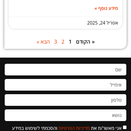
מידע נוסף »
אפריל 24, 2025
« הקודם
1
2
3
הבא »
אני מאשר/ת את
מדיניות הפרטיות
והסכמתי לשימוש במידע