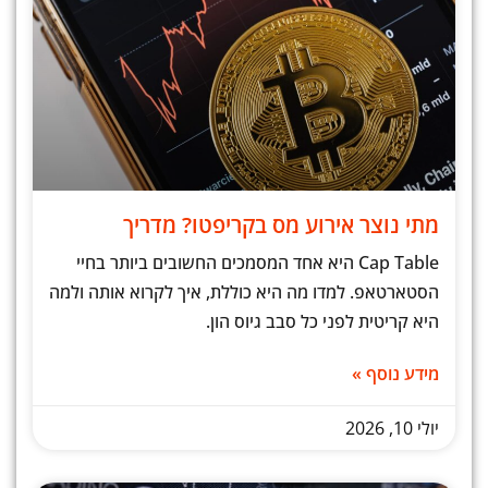
מתי נוצר אירוע מס בקריפטו? מדריך
Cap Table היא אחד המסמכים החשובים ביותר בחיי
הסטארטאפ. למדו מה היא כוללת, איך לקרוא אותה ולמה
היא קריטית לפני כל סבב גיוס הון.
מידע נוסף »
יולי 10, 2026