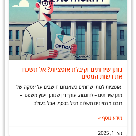
נותן שירותים וקיבלת אופציות? אל תשכח
את רשות המסים
אופציות לנותן שרותים כשאנחנו חושבים על עסקה של
מתן שירותים – לדוגמה, עורך דין שנותן ייעוץ משפטי –
רובנו מדמיינים תשלום רגיל בכסף. אבל בעולם
מידע נוסף »
מאי 1, 2025