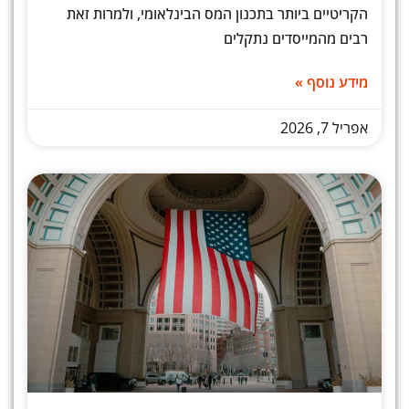
הקריטיים ביותר בתכנון המס הבינלאומי, ולמרות זאת
רבים מהמייסדים נתקלים
מידע נוסף »
אפריל 7, 2026