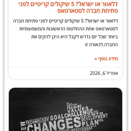
דלאוור או ישראל? 5 שיקולים קריטיים לפני
פתיחת חברה לסטארטאפ
דלאוור או ישראל? 5 שיקולים קריטיים לפני פתיחת חברה
לסטארטאפ אחת ההחלטות הראשונות והמשמעותיות
ביותר שכל יזם נדרש לקבל היא היכן להקים את
החברה.לכאורה זו
מידע נוסף »
אפריל 6, 2026