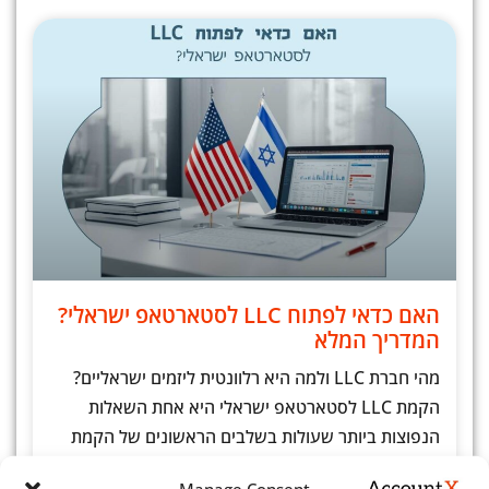
האם כדאי לפתוח LLC לסטארטאפ ישראלי?
המדריך המלא
מהי חברת LLC ולמה היא רלוונטית ליזמים ישראליים?
הקמת LLC לסטארטאפ ישראלי היא אחת השאלות
הנפוצות ביותר שעולות בשלבים הראשונים של הקמת
מיזם טכנולוגי. חברת