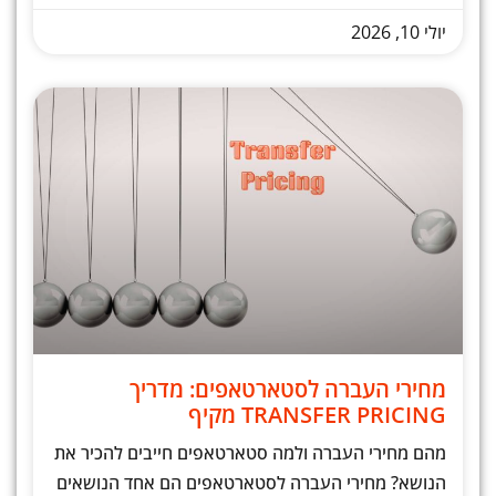
יולי 10, 2026
מחירי העברה לסטארטאפים: מדריך
TRANSFER PRICING מקיף
מהם מחירי העברה ולמה סטארטאפים חייבים להכיר את
הנושא? מחירי העברה לסטארטאפים הם אחד הנושאים