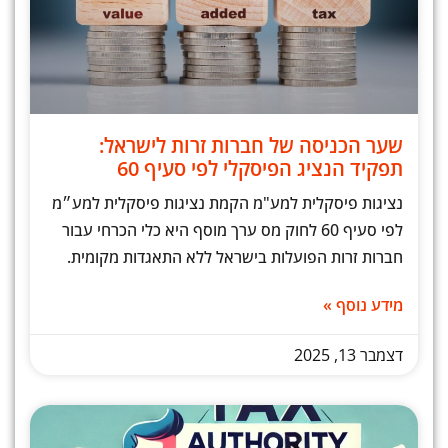
שער הכניסה של חברות זרות לישראל:
תפקיד הנציג הפיסקלי לפי סעיף 60
נציגות פיסקלית למע"מ הקמת נציגות פיסקלית למע״מ
לפי סעיף 60 לחוק מס ערך מוסף היא כלי הכרחי עבור
חברות זרות הפועלות בישראל ללא התאגדות מקומית.
מידע נוסף »
דצמבר 13, 2025