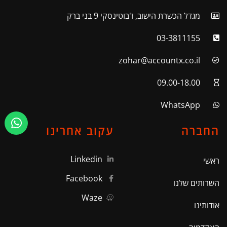
מגדל הכשרת הישוב, ז'בוטינסקי 9 בני ברק
03-3811155
zohar@accountx.co.il
09.00-18.00
WhatsApp
החברה
עקוב אחרינו
Linkedin
ראשי
Facebook
השרותים שלנו
Waze
אודותינו