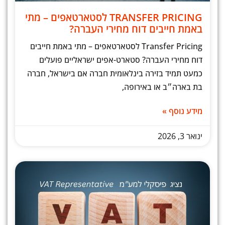
TRANSFER PRICING לסטארטאפים – מתי
באמת חייבים דוח מחירי העברה?
Transfer Pricing לסטארטאפים – מתי באמת חייבים
דוח מחירי העברה? סטארט-אפים ישראליים פועלים
כמעט תמיד בזירה בינלאומית חברה אם בישראל, חברה
בת בארה״ב או באירופה,
מידע נוסף »
ינואר 3, 2026