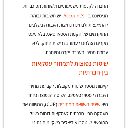
החברה לקנסות משמעותיים ולשומות מס כבדות.
מניסיוננו ב –
AccountX
יש חשיבות גבוהה
להתייעצות ולבחינת נחיצות העבודה בשלבים
המוקדמים של הקמת הסטארטאפ. בלא מעט
מקרים הצלחנו לעמוד בדרישות החוק, ללא
עבודת מחירי העברה יקרה ומיותרת.
שיטות נפוצות לתמחור עסקאות
בין-חברתיות
קיימות מספר שיטות מקובלות לקביעת מחירי
העברה לסטארטאפים. השיטה הנפוצה ביותר
היא
שיטת השוואת המחירים
(CUP), המשווה את
העסקה הבין-חברתית לעסקאות דומות בשוק
החופשי. שיטה זו אידיאלית כשקיימים נתוני