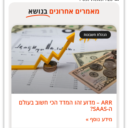
מאמרים אחרונים
בנושא
הנהלת חשבונות
ARR – מדוע זהו המדד הכי חשוב בעולם
ה-SAAS?
מידע נוסף »