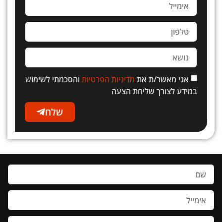
אני מאשר/ת את
מדיניות הפרטיות
והסכמתי לשימוש
במידע לצורך שליחת הצעה
שלח