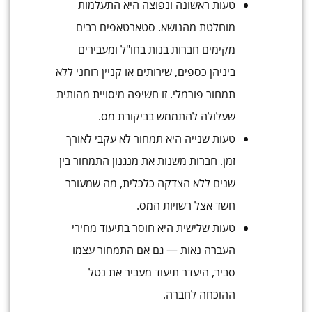
טעות ראשונה ונפוצה היא התעלמות
מוחלטת מהנושא. סטארטאפים רבים
מקימים חברות בנות בחו"ל ומעבירים
ביניהן כספים, שירותים או קניין רוחני ללא
תמחור פורמלי. זו חשיפה מיסויית מהותית
שעלולה להתממש בביקורת מס.
טעות שנייה היא תמחור לא עקבי לאורך
זמן. חברות משנות את מנגנון התמחור בין
שנים ללא הצדקה כלכלית, מה שמעורר
חשד אצל רשויות המס.
טעות שלישית היא חוסר בתיעוד מחירי
העברה נאות — גם אם התמחור עצמו
סביר, היעדר תיעוד מעביר את נטל
ההוכחה לחברה.