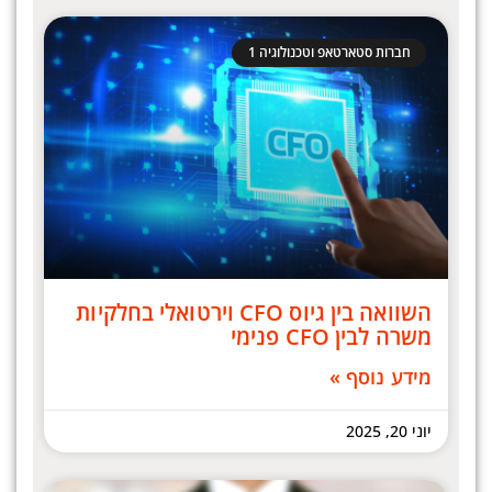
חברות סטארטאפ וטכנולוגיה 1
השוואה בין גיוס CFO וירטואלי בחלקיות
משרה לבין CFO פנימי
מידע נוסף »
יוני 20, 2025