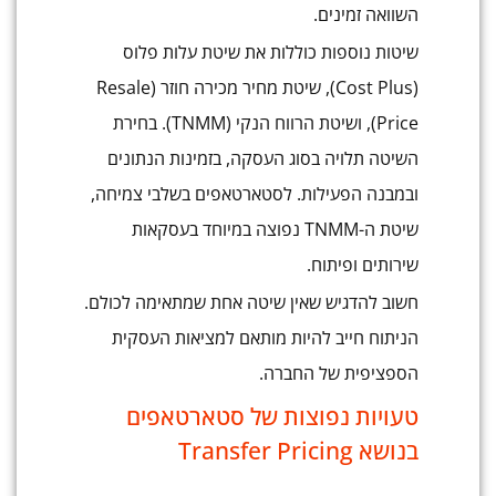
השוואה זמינים.
שיטות נוספות כוללות את שיטת עלות פלוס
(Cost Plus), שיטת מחיר מכירה חוזר (Resale
Price), ושיטת הרווח הנקי (TNMM). בחירת
השיטה תלויה בסוג העסקה, בזמינות הנתונים
ובמבנה הפעילות. לסטארטאפים בשלבי צמיחה,
שיטת ה-TNMM נפוצה במיוחד בעסקאות
שירותים ופיתוח.
חשוב להדגיש שאין שיטה אחת שמתאימה לכולם.
הניתוח חייב להיות מותאם למציאות העסקית
הספציפית של החברה.
טעויות נפוצות של סטארטאפים
בנושא Transfer Pricing