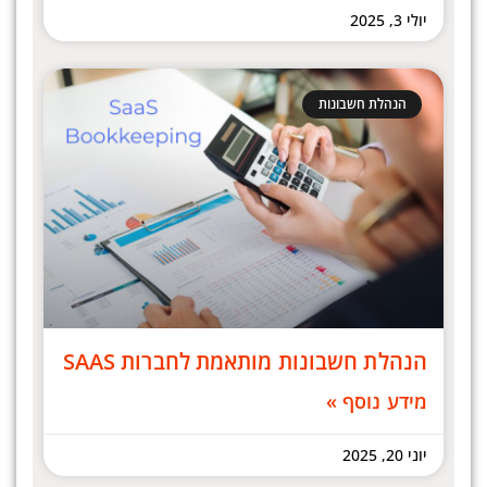
יולי 3, 2025
הנהלת חשבונות
הנהלת חשבונות מותאמת לחברות SAAS
מידע נוסף »
יוני 20, 2025