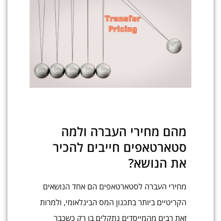
מהם מחירי העברה ולמה
סטארטאפים חייבים להכיר
את הנושא?
מחירי העברה לסטארטאפים הם אחד הנושאים
הקריטיים ביותר בתכנון המס הבינלאומי, ולמרות
זאת רבים מהמייסדים נתקלים בו רק כשכבר