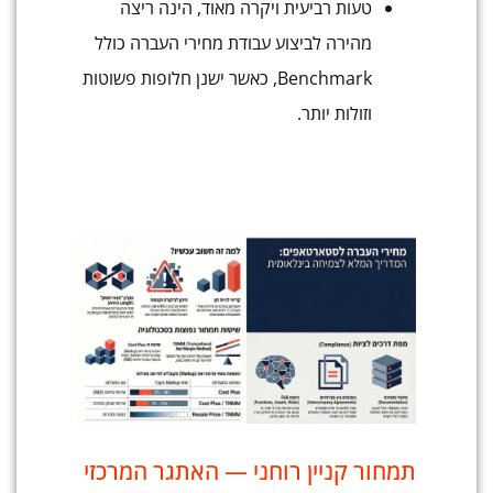
טעות רביעית ויקרה מאוד, הינה ריצה
מהירה לביצוע עבודת מחירי העברה כולל
Benchmark, כאשר ישנן חלופות פשוטות
וזולות יותר.
תמחור קניין רוחני — האתגר המרכזי