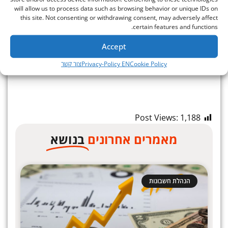
will allow us to process data such as browsing behavior or unique IDs on
לרגע שבו כבר מאוחר מדי.
this site. Not consenting or withdrawing consent, may adversely affect
certain features and functions.
Accept
Cookie Policy
Privacy-Policy EN
צור קשר
Post Views:
1,188
מאמרים אחרונים
בנושא
הנהלת חשבונות