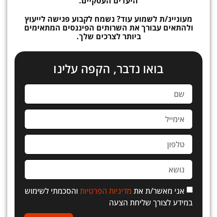
היעדים העסקיים.
מעוניינ/ת לשמוע עוד? נשמח לקבוע פגישה לייעוץ
ולהתאים עבורך את השרותים הפיננסים המתאימים
ביותר לצרכים שלך.
בואו נדבר, הקפה עלינו
אני מאשר/ת את
מדיניות הפרטיות
והסכמתי לשימוש
במידע לצורך שליחת הצעה