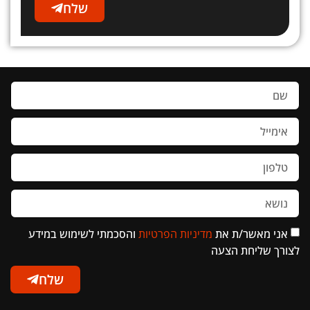
שלח
אני מאשר/ת את
מדיניות הפרטיות
והסכמתי לשימוש במידע
לצורך שליחת הצעה
שלח