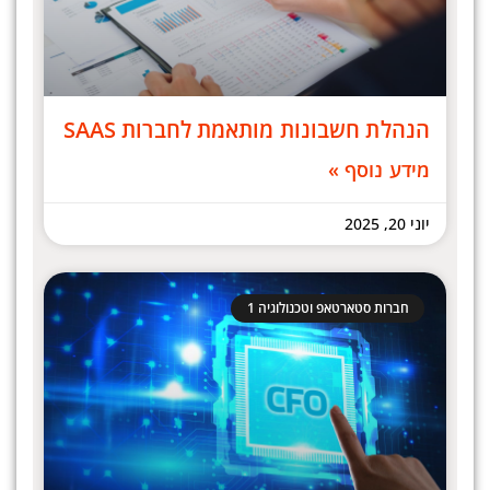
הנהלת חשבונות מותאמת לחברות SAAS
מידע נוסף »
יוני 20, 2025
חברות סטארטאפ וטכנולוגיה 1