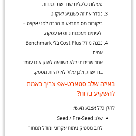
פעילות כלכלית שדורשת תמחור.
נסדר את זה כשנגיע לאקזיט
ביקורות מס מתבצעות הרבה לפני אקזיט –
ולעיתים מעכבות גיוס או עסקה.
נבנה מודל Cost Plus בלי Benchmark
אמיתי
אחוז שרירותי ללא השוואה לשוק אינו עומד
בדרישות, ולכן עלול לא להיות מספק.
באיזה שלב סטארט-אפ צריך באמת
להשקיע בדוח?
להלן כלל אצבע מעשי:
שלב Seed / Pre-Seed
לרוב מספיק ניתוח עקרוני ומודל תמחור