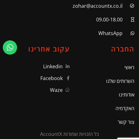
zohar@accountx.co.il
09.00-18.00
WhatsApp
החברה
עקוב אחרינו
Linkedin
ראשי
Facebook
השרותים שלנו
Waze
אודותינו
האקדמיה
צור קשר
כל הזכויות שמורות AccountX