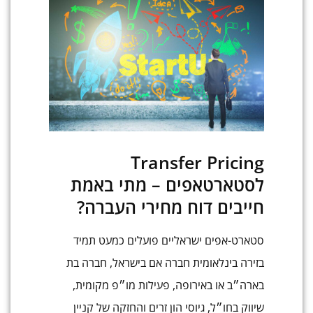
Transfer Pricing
לסטארטאפים – מתי באמת
חייבים דוח מחירי העברה?
סטארט-אפים ישראליים פועלים כמעט תמיד
בזירה בינלאומית חברה אם בישראל, חברה בת
בארה״ב או באירופה, פעילות מו״פ מקומית,
שיווק בחו״ל, גיוסי הון זרים והחזקה של קניין