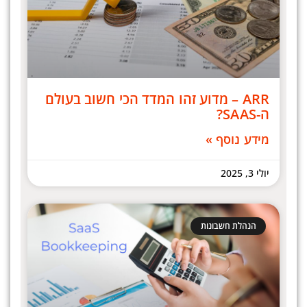
ARR – מדוע זהו המדד הכי חשוב בעולם
ה-SAAS?
מידע נוסף »
יולי 3, 2025
הנהלת חשבונות