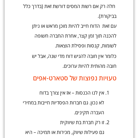
חלה רק אם רשות המסים דורשת זאת (בדרך כלל
בביקורת).
עם זאת הדוח חייב להיות מוכן מראש או ניתן
להכנה תוך זמן קצר, אחרת החברה חשופה
לשומות, קנסות ופסילת הוצאות.
כלומר אין חובה להגיש דוח מדי שנה, אבל יש
חובה מהותית להיות ערוכים.
טעויות נפוצות של סטארט-אפים
אין לנו הכנסות – אז אין צורך בדוח
לא נכון. גם חברות הפסדיות חייבות במחירי
העברה תקינים.
זו רק חברת בת שיווקית
גם פעילות שיווק, מכירות או תמיכה – היא