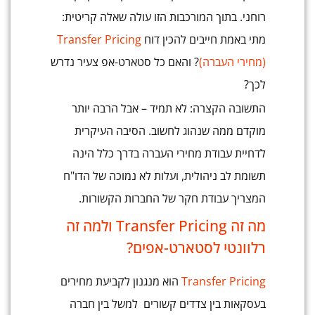
רוחני. בתוך המורכבות הזו עולה שאלה קריטית:
מתי באמת חייבים להכין דוח
Transfer Pricing
(מחירי העברה)
? והאם כל סטארט-אפ צעיר נדרש
לכך?
התשובה הקצרה: לא תמיד – אבל הרבה יותר
מוקדם ממה שנהוג לחשוב. הסיבה העיקרית
לדחיית עבודת מחירי העברה בדרך כלל הינה
תשומת לב ניהולית, ועלות לא נמוכה של הדו"ח
המצריך עבודת חקר של החברות הקשורות.
מה זה Transfer Pricing ולמה זה
רלוונטי לסטארט-אפים?
Transfer Pricing
הוא מנגנון לקביעת מחירים
בעסקאות בין צדדים קשורים למשל בין חברה