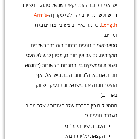
ישראלית לחברה אמריקאית שבשליטתה. הרשויות
דורשות שהמחירים יהיו לפי עקרון ה
-Arm’s
Length
, כלומר כאילו בוצעו בין צדדים בלתי
תלויים.
סטארטאפים נוגעים בתחום הזה כבר בשלבים
מוקדמים, גם אם אין רווחים, מכיוון שיש לא מעט
פעולות וממשקים בין החברות הקשורות (לדוגמא
חברת אם בארה"ב וחברה בת בישראל, ואף
ההיפך חברה אם בישראל ובת בעיקר שיווק
בארה"ב).
הממשקים בין החברת שלרוב עולות שאלת מחירי
העברה נוגעים ל:
העברת שירותי מו״פ
הקצאת עלויות הנהלה