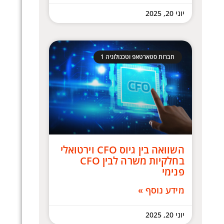
יוני 20, 2025
חברות סטארטאפ וטכנולוגיה 1
השוואה בין גיוס CFO וירטואלי
בחלקיות משרה לבין CFO
פנימי
מידע נוסף »
יוני 20, 2025