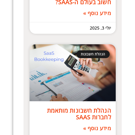
חשוב בעולם ה-SAAS?
מידע נוסף »
יולי 3, 2025
הנהלת חשבונות
הנהלת חשבונות מותאמת
לחברות SAAS
מידע נוסף »