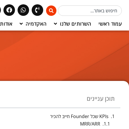
עמוד ראשי
השרותים שלנו
האקדמיה
אודותי
תוכן עניינים
KPIs שכל Founder חייב להכיר
MRR/ARR