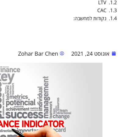
LTV
CAC
נקודות למחשבה:
אוגוסט 24, 2021
Zohar Bar Chen