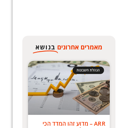
מאמרים אחרונים
בנושא
הנהלת חשבונות
ARR – מדוע זהו המדד הכי