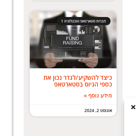
חברות סטארטאפ וטכנולוגיה 1
כיצד להשקיע/לגדר נכון את
כספי הגיוס בסטארטאפ
מידע נוסף »
אוגוסט 2, 2024