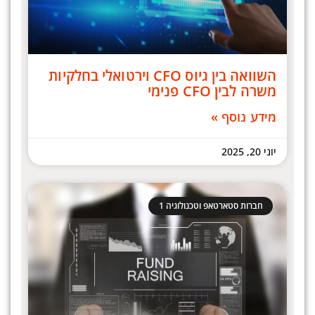
השוואה בין גיוס CFO וירטואלי בחלקיות
משרה לבין CFO פנימי
מידע נוסף »
יוני 20, 2025
חברות סטארטאפ וטכנולוגיה 1