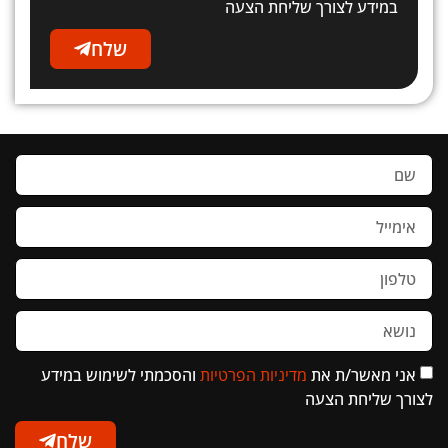
במידע לצורך שליחת הצעה
שלח
אני מאשר/ת את
מדיניות הפרטיות
והסכמתי לשימוש במידע
לצורך שליחת הצעה
שלח