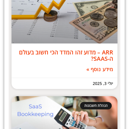
ARR – מדוע זהו המדד הכי חשוב בעולם
ה-SAAS?
מידע נוסף »
יולי 3, 2025
הנהלת חשבונות