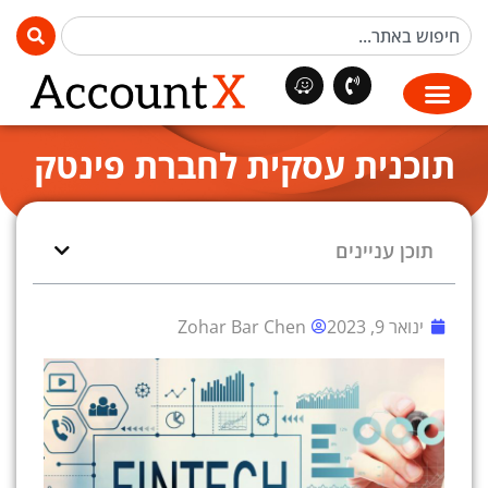
תוכנית עסקית לחברת פינטק
תוכן עניינים
ינואר 9, 2023
Zohar Bar Chen