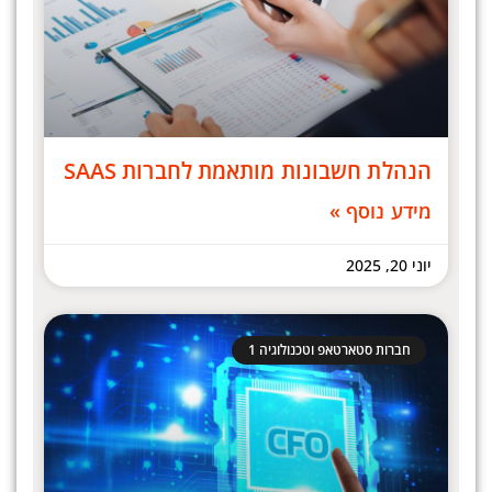
הנהלת חשבונות מותאמת לחברות SAAS
מידע נוסף »
יוני 20, 2025
חברות סטארטאפ וטכנולוגיה 1