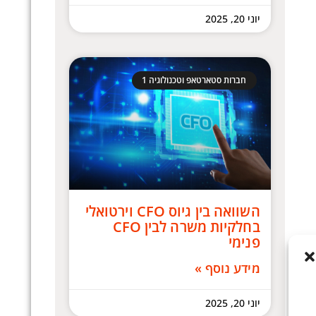
יוני 20, 2025
חברות סטארטאפ וטכנולוגיה 1
השוואה בין גיוס CFO וירטואלי
בחלקיות משרה לבין CFO
פנימי
מידע נוסף »
יוני 20, 2025