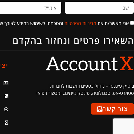
אני מאשר/ת את
מדיניות הפרטיות
והסכמתי לשימוש במידע לצורך ש
השאירו פרטים ונחזור בהקדם
יצי
בוטיק פיננסי – ניהול כספים וחשבות לחברות
סטארט-אפ, טכנולוגיה, פינטק גיימינג, ומכשור רפואי
צור קשר