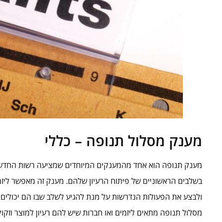
מענק מסלול תנופה – כללי
מענק תנופה הוא אחד מהמענקים המיוחדים שמציעה רשות החדשנ
בשלבים הראשוניים של פיתוח הרעיון שלהם. מענק זה מאפשר ליזמ
ולבצע את הפעולות הנדרשות על מנת להגיע לשלב שבו הם יכולים 