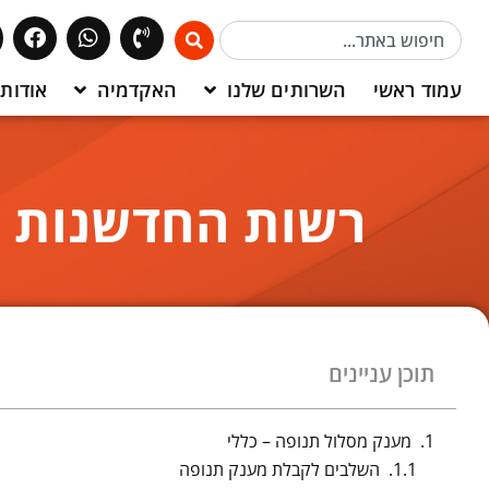
עמוד ראשי
השרותים שלנו
האקדמיה
אודותי
רשות החדשנות מ
תוכן עניינים
מענק מסלול תנופה – כללי
השלבים לקבלת מענק תנופה