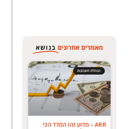
מאמרים אחרונים
בנושא
הנהלת חשבונות
ARR – מדוע זהו המדד הכי