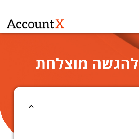
 להגשה מוצלחת