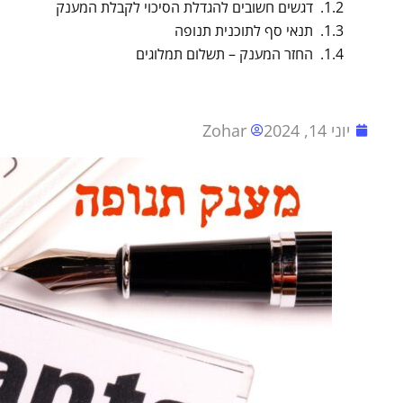
דגשים חשובים להגדלת הסיכוי לקבלת המענק
תנאי סף לתוכנית תנופה
החזר המענק – תשלום תמלוגים
יוני 14, 2024
Zohar