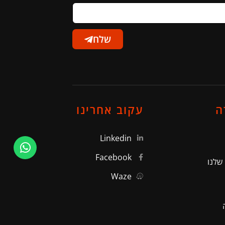
שלח
ה
עקוב אחרינו
Linkedin
Facebook
שלנו
Waze