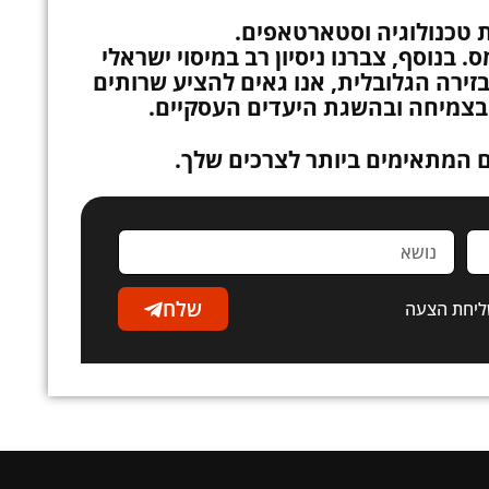
. בנוסף, צברנו ניסיון רב במיסוי ישראלי
זירה הגלובלית, אנו גאים להציע שרותים
 בצמיחה ובהשגת היעדים העסקיים.
ם המתאימים ביותר לצרכים שלך.
שלח
ליחת הצעה