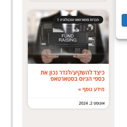
חברות סטארטאפ וטכנולוגיה 1
כיצד להשקיע/לגדר נכון את
כספי הגיוס בסטארטאפ
מידע נוסף »
אוגוסט 2, 2024