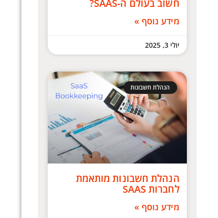
חשוב בעולם ה-SAAS?
מידע נוסף »
יולי 3, 2025
הנהלת חשבונות
הנהלת חשבונות מותאמת
לחברות SAAS
מידע נוסף »