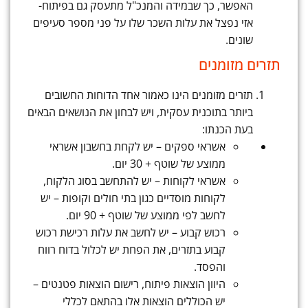
האפשר, כך שבמידה והמנכ"ל מתעסק גם בפיתוח-
אזי נפצל את עלות השכר שלו על פני מספר סעיפים
שונים.
תזרים מזומנים
תזרים מזומנים הינו כאמור אחד הדוחות החשובים
ביותר בתוכנית עסקית, ויש לבחון את הנושאים הבאים
בעת הכנתו:
אשראי ספקים – יש לקחת בחשבון אשראי
ממוצע של שוטף + 30 יום.
אשראי לקוחות – יש להתחשב בסוג הלקוח,
לקוחות מוסדיים כגון בתי חולים וקופות – יש
לחשב לפי ממוצע של שוטף + 90 יום.
רכוש קבוע – יש לחשב את עלות רכישת רכוש
קבוע בתזרים, את הפחת יש לכלול בדוח רווח
והפסד.
היוון הוצאות פיתוח, רישום הוצאות פטנטים –
יש הכוללים הוצאות אלו בהתאם לכללי