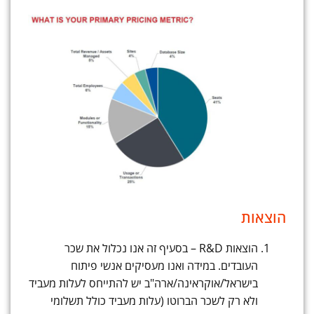
הוצאות
הוצאות R&D – בסעיף זה אנו נכלול את שכר
העובדים. במידה ואנו מעסיקים אנשי פיתוח
בישראל/אוקראינה/ארה"ב יש להתייחס לעלות מעביד
ולא רק לשכר הברוטו (עלות מעביד כולל תשלומי