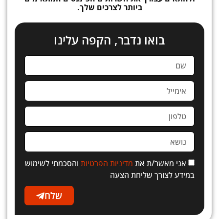
ביותר לצרכים שלך.
בואו נדבר, הקפה עלינו
אני מאשר/ת את
מדיניות הפרטיות
והסכמתי לשימוש
במידע לצורך שליחת הצעה
שלח