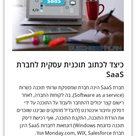
כיצד לכתוב תוכנית עסקית לחברת
SaaS
חברת SaaS הינה חברת שמספקת שרותי תוכנה כשרות
(Software as a service), בה לקוחות החברה, לאחר
רישום קצר יכולים להתחבר ולעבוד על התוכנה על ידי
דפדפן וחיבור אינטרנט (להבדיל מהזקנים שביננו שזוכרים
את הורדת התוכנה, התקנת התוכנה, ואף רכישת דיסק
תוכנה כדוגמת Windows) דוגמאות לחברות SaaS הינן
חברת Monday.com, WIX, Salesforce ועוד.