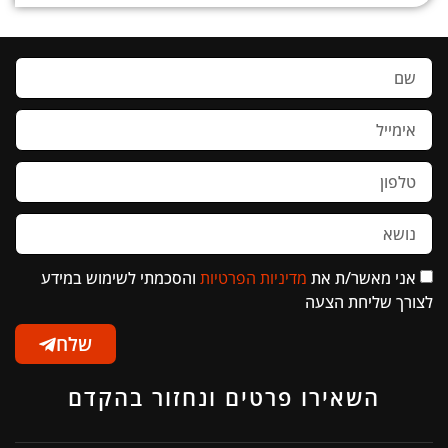
אני מאשר/ת את
מדיניות הפרטיות
והסכמתי לשימוש במידע
לצורך שליחת הצעה
שלח
השאירו פרטים ונחזור בהקדם