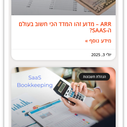
ARR – מדוע זהו המדד הכי חשוב בעולם
ה-SAAS?
מידע נוסף »
יולי 3, 2025
הנהלת חשבונות