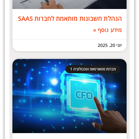
הנהלת חשבונות מותאמת לחברות SAAS
מידע נוסף »
יוני 20, 2025
חברות סטארטאפ וטכנולוגיה 1