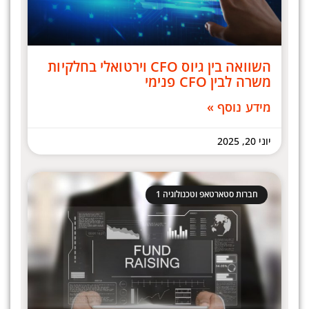
השוואה בין גיוס CFO וירטואלי בחלקיות
משרה לבין CFO פנימי
מידע נוסף »
יוני 20, 2025
חברות סטארטאפ וטכנולוגיה 1