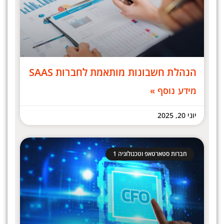
הנהלת חשבונות מותאמת לחברות SAAS
מידע נוסף »
יוני 20, 2025
חברות סטארטאפ וטכנולוגיה 1