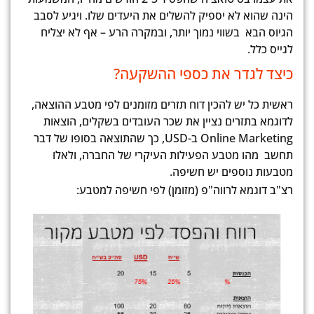
הינה שהוא לא יספיק להשלים את היעדים שלו. ויגיע לסבב
הגיוס הבא בשווי נמוך יותר, ובמקרה הרע – אף לא יצליח
לגייס כלל.
כיצד לגדר את כספי ההשקעה?
ראשית כל יש להכין דוח תזרים מזומנים לפי מטבע ההוצאה,
לדוגמא בתזרים נציין את שכר העובדים בשקלים, הוצאות
Online Marketing ב-USD, כך שהתוצאה בסופו של דבר
תחשב מהו מטבע הפעילות העיקרי של החברה, ולאלו
מטבעות נוספים יש חשיפה.
רצ"ב דוגמא לרווה"פ (מזומן) לפי חשיפה למטבע: