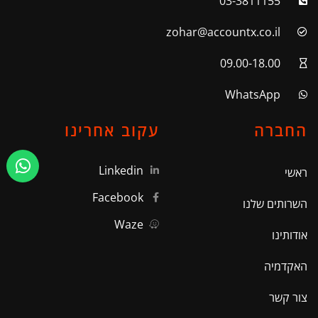
03-3811155
zohar@accountx.co.il
09.00-18.00
WhatsApp
החברה
עקוב אחרינו
Linkedin
ראשי
Facebook
השרותים שלנו
Waze
אודותינו
האקדמיה
צור קשר