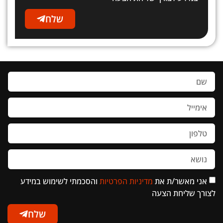
שלח
אני מאשר/ת את
מדיניות הפרטיות
והסכמתי לשימוש במידע
לצורך שליחת הצעה
שלח