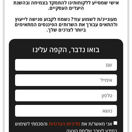
אישי שמסייע ללקוחותינו להתמקד בצמיחה ובהשגת
היעדים העסקיים.
מעוניינ/ת לשמוע עוד? נשמח לקבוע פגישה לייעוץ
ולהתאים עבורך את השרותים הפיננסים המתאימים
ביותר לצרכים שלך.
בואו נדבר, הקפה עלינו
אני מאשר/ת את
מדיניות הפרטיות
והסכמתי לשימוש
במידע לצורך שליחת הצעה