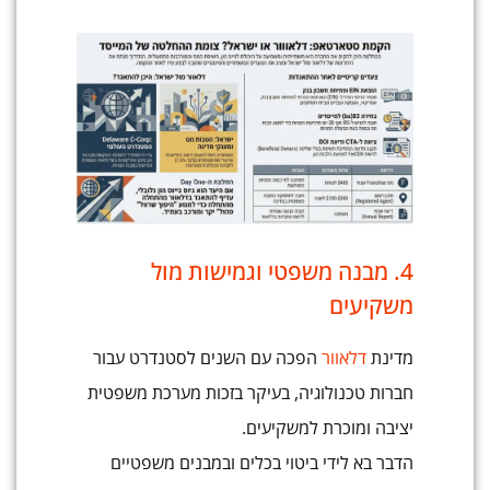
4. מבנה משפטי וגמישות מול
משקיעים
מדינת
דלאוור
הפכה עם השנים לסטנדרט עבור
חברות טכנולוגיה, בעיקר בזכות מערכת משפטית
יציבה ומוכרת למשקיעים.
הדבר בא לידי ביטוי בכלים ובמבנים משפטיים