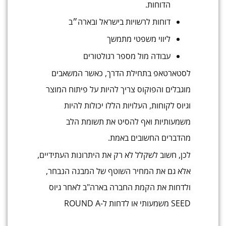
הדוחות.
דוחות לרשויות בישראל ובארה״ב
ליווי משפטי מתמשך
עבודה מול מספר רגולטורים
לסטארטאפ בתחילת הדרך, כאשר המשאבים
מוגבלים והפוקוס צריך להיות על פיתוח המוצר
וגיוס לקוחות, העלויות הללו יכולות להיות
משמעותיות ואף להסיט את תשומת הלב
מהדברים החשובים באמת.
לכן, חשוב לשקלל לא רק את היתרונות העתידיים,
אלא גם את המחיר השוטף של המבנה הנבחר,
ולדחות את הקמת החברה בארה"ב לאחר גיוס
SEED משמעותי או לדחות ל-ROUND A