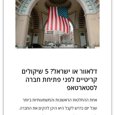
דלאוור או ישראל? 5 שיקולים
קריטיים לפני פתיחת חברה
לסטארטאפ
אחת ההחלטות הראשונות והמשמעותיות ביותר
שכל יזם נדרש לקבל היא היכן להקים את החברה.