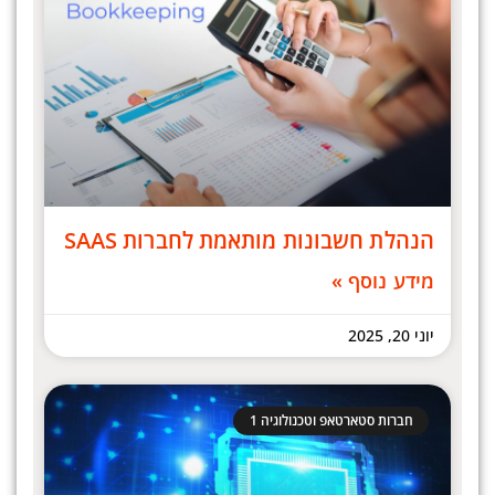
הנהלת חשבונות מותאמת לחברות SAAS
מידע נוסף »
יוני 20, 2025
חברות סטארטאפ וטכנולוגיה 1