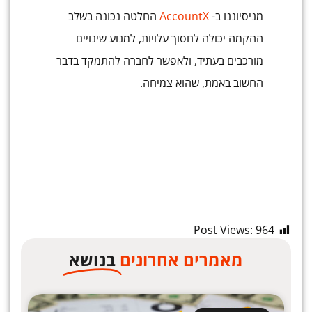
מניסיוננו ב-
AccountX
החלטה נכונה בשלב
ההקמה יכולה לחסוך עלויות, למנוע שינויים
מורכבים בעתיד, ולאפשר לחברה להתמקד בדבר
החשוב באמת, שהוא צמיחה.
Post Views:
964
מאמרים אחרונים
בנושא