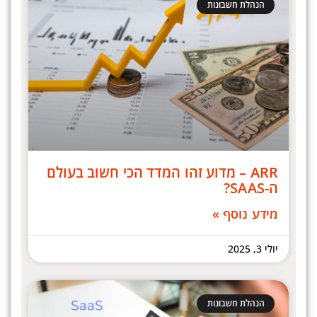
הנהלת חשבונות
ARR – מדוע זהו המדד הכי חשוב בעולם
ה-SAAS?
מידע נוסף »
יולי 3, 2025
הנהלת חשבונות