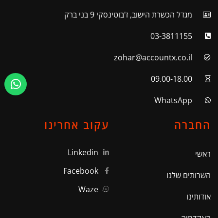
מגדל הכשרת הישוב, ז'בוטינסקי 9 בני ברק
03-3811155
zohar@accountx.co.il
09.00-18.00
WhatsApp
החברה
עקוב אחרינו
Linkedin
ראשי
Facebook
השרותים שלנו
Waze
אודותינו
האקדמיה