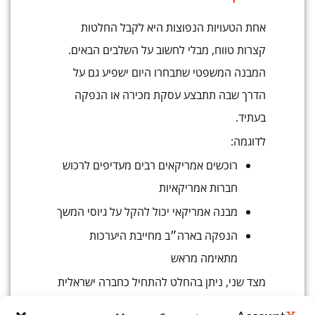
אחת הטעויות הנפוצות היא לקבל החלטות
קצרות טווח, מבלי לחשוב על השלבים הבאים.
המבנה המשפטי שתבחרו היום ישפיע גם על
הדרך שבה תתבצע עסקת מכירה או הנפקה
בעתיד.
לדוגמה:
רוכשים אמריקאים רבים מעדיפים לרכוש
חברות אמריקאיות
מבנה אמריקאי יכול להקל על גיוסי המשך
הנפקה בארה״ב מחייבת היערכות
מתאימה מראש
מצד שני, ניתן בהחלט להתחיל כחברה ישראלית
ובהמשך לבצע שינוי מבנה (
Flip
), אך מדובר