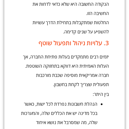
הנקודה החשובה היא שלא כדאי לדחות את
החשיבה הזו.
החלטות שמתקבלות בתחילת הדרך עשויות
להשפיע על שנים קדימה.
3. עלויות ניהול ותפעול שוטף
יזמים רבים מתמקדים בעלות פתיחת החברה, אך
העלות האמיתית היא דווקא בתחזוקה השוטפת.
חברה אמריקאית מוסיפה שכבת מורכבות
תפעולית שצריך לקחת בחשבון.
בין היתר:
הנהלת חשבונות נפרדת לכל ישות, כאשר
בכל מדינה יש את הכללים שלה, והמערכות
שלה, מה שמסרבל את נושא איחוד