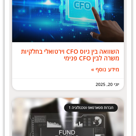
השוואה בין גיוס CFO וירטואלי בחלקיות
משרה לבין CFO פנימי
מידע נוסף »
יוני 20, 2025
חברות סטארטאפ וטכנולוגיה 1