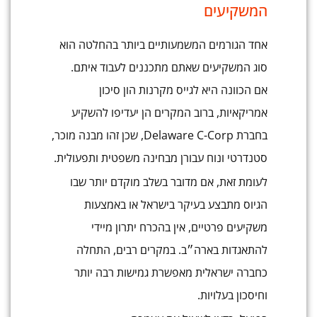
המשקיעים
אחד הגורמים המשמעותיים ביותר בהחלטה הוא
סוג המשקיעים שאתם מתכננים לעבוד איתם.
אם הכוונה היא לגייס מקרנות הון סיכון
אמריקאיות, ברוב המקרים הן יעדיפו להשקיע
בחברת Delaware C-Corp, שכן זהו מבנה מוכר,
סטנדרטי ונוח עבורן מבחינה משפטית ותפעולית.
לעומת זאת, אם מדובר בשלב מוקדם יותר שבו
הגיוס מתבצע בעיקר בישראל או באמצעות
משקיעים פרטיים, אין בהכרח יתרון מיידי
להתאגדות בארה״ב. במקרים רבים, התחלה
כחברה ישראלית מאפשרת גמישות רבה יותר
וחיסכון בעלויות.