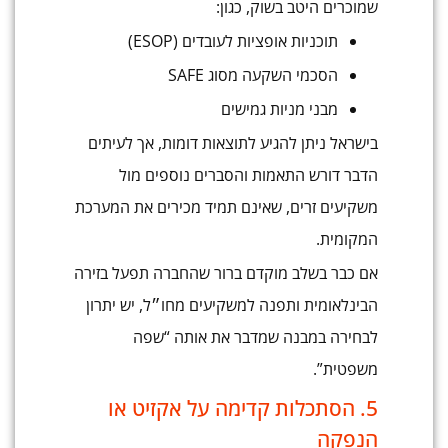
שמוכרים היטב בשוק, כגון:
תוכניות אופציות לעובדים (ESOP)
הסכמי השקעה מסוג SAFE
מבני מניות גמישים
בישראל ניתן להגיע לתוצאות דומות, אך לעיתים
הדבר דורש התאמות והסברים נוספים מול
משקיעים זרים, שאינם תמיד מכירים את המערכת
המקומית.
אם כבר בשלב מוקדם ברור שהחברה תפעל בזירה
הבינלאומית ותפנה למשקיעים מחו״ל, יש יתרון
לבחירה במבנה שמדבר את אותה “שפה
משפטית”.
5. הסתכלות קדימה על אקזיט או
הנפקה