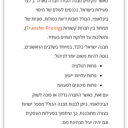
כאשר מקימים מבנה הכולל חברה בארה״ב לצד
פעילות בישראל, נכנסים לעולם של מיסוי
בינלאומי, הכולל חובות דיווח כפולות, סוגיות של
תמחור בין חברות קשורות (
Transfer Pricing
),
והשלכות על חלוקת רווחים בעתיד.
מבנה ישראלי בלבד, במיוחד בשלבים הראשונים,
נוטה להיות פשוט יותר לניהול:
פחות רגולציה
פחות עלויות ייעוץ
פחות סיכונים לטעויות
עם זאת, כאשר החברה גדלה או פונה לשוק
הבינלאומי, ניתן לבנות מבנה הכולל מספר ישויות
בצורה מתוכננת, כך שיתמוך בפעילות העסקית
וגם יהיה יעיל מבחינת מס.