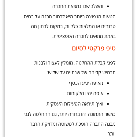
והשלב שבו נמצאת החברה
הטעות הנפוצה ביותר היא לבחור מבנה על בסיס
טרנדים או המלצות כלליות, במקום לבחון מה
באמת מתאים לחברה הספציפית.
טיפ פרקטי לסיום
לפני קבלת ההחלטה, מומלץ לעצור ולבנות
תרחיש קדימה של שנתיים עד שלוש:
מאיפה יגיע הכסף
איפה יהיו הלקוחות
ואיך תיראה הפעילות העסקית
כאשר התמונה הזו ברורה יותר, גם ההחלטה לגבי
מבנה החברה הופכת לפשוטה ומדויקת הרבה
יותר.