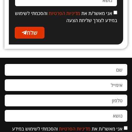
אני מאשר/ת את
מדיניות הפרטיות
והסכמתי לשימוש
במידע לצורך שליחת הצעה
שלח
אני מאשר/ת את
מדיניות הפרטיות
והסכמתי לשימוש במידע