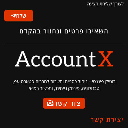
לצורך שליחת הצעה
שלח
השאירו פרטים ונחזור בהקדם
בוטיק פיננסי – ניהול כספים וחשבות לחברות סטארט-אפ,
טכנולוגיה, פינטק גיימינג, ומכשור רפואי
צור קשר
יצירת קשר