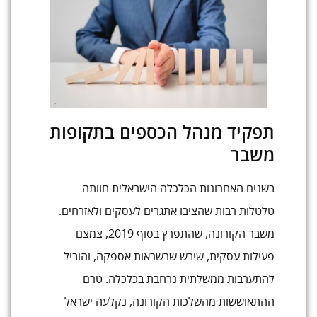
תפקיד מנהל הכספים בתקופות
משבר
בשנים האחרונות הכלכלה הישראלית חוותה
טלטלות רבות שהציבו אתגרים לעסקים ולאזרחים.
משבר הקורונה, שהתפרץ בסוף 2019, צמצם
פעילות עסקית, שיבש שרשראות אספקה, והוביל
להתערבות ממשלתית נרחבת בכלכלה. טרם
ההתאוששות מהשלכות הקורונה, נקלעה ישראל