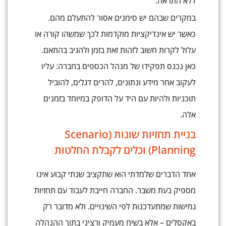
ללא התראה.
במקרים שבהם יש סימנים אסור להתעלם מהם.
כאשר יש אינדיקציות מוקדמות לכך שמשהו קורה או
עלול לקרות חשוב לזהות זאת בזמן ולהגיב בהתאם.
כאן נכנס תפקידו של מנהל הכספים בחברה: עליו
לעקוב אחר מידע ונתונים, להרים דגלים, להוביל
תוכניות ולהיות עם היד על הדופק במיוחד בזמנים
אלה.
בניית תחזיות שונות (Scenario
Planning) וכלים לקבלת החלטות
אחד הדברים שלמדתי הוא שתקציב שנתי קבוע אינו
מספיק בעת משבר. החברה חייבת לעבוד עם תחזיות
גמישות שמתעדכנות לפי השינויים. ולא מדובר רק
באקסלים – אלא בשיח מעמיק ורציני בתוך ההנהלה