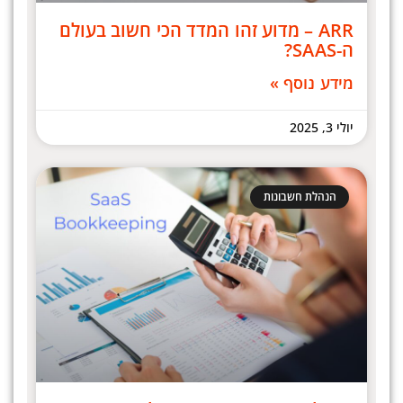
ARR – מדוע זהו המדד הכי חשוב בעולם
ה-SAAS?
מידע נוסף »
יולי 3, 2025
הנהלת חשבונות