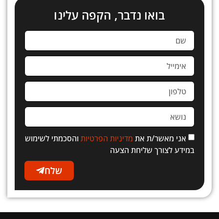
בואו נדבר, הקפה עלינו
אני מאשר/ת את
מדיניות הפרטיות
והסכמתי לשימוש
במידע לצורך שליחת הצעה
שלח