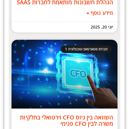
הנהלת חשבונות מותאמת לחברות SAAS
מידע נוסף »
יוני 20, 2025
חברות סטארטאפ וטכנולוגיה 1
השוואה בין גיוס CFO וירטואלי בחלקיות
משרה לבין CFO פנימי