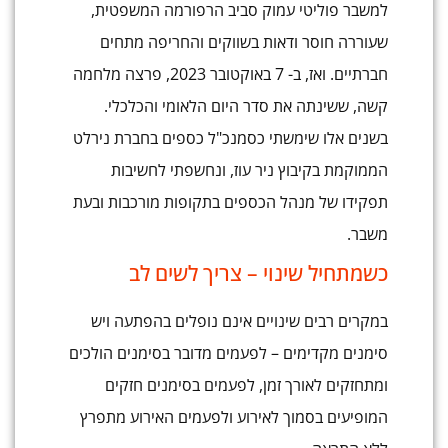
למשבר פוליטי עמוק סביב הרפורמה המשפטית,
שעוררה חוסר ודאות בשווקים והחריפה מתחים
חברתיים. ואז, ב- 7 באוקטובר 2023, פרצה מלחמה
קשה, ששינתה את סדר היום הלאומי והכלכלי.
בשנים אלו שימשתי כסמנכ"ל כספים בחברת נירלט
הממוקמת בקיבוץ ניר עוז, ונחשפתי לחשיבות
תפקידו של מנהל הכספים בתקופות מורכבות ובעת
משבר.
כשמתחיל שינוי – צריך לשים לב
במקרים רבים שינויים אינם נופלים בהפתעה ויש
סימנים מקדימים – לפעמים מדובר בסימנים הולכים
ומתחזקים לאורך זמן, לפעמים בסימנים חזקים
המופיעים בסמוך לאירוע ולפעמים האירוע מתפרץ