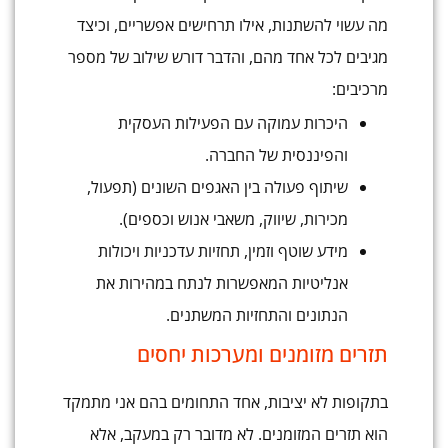
מה עשוי להשתנות, אילו תרחישים אפשריים, וכיצד
מגיבים לכל אחד מהם, והדבר דורש שילוב של מספר
מרכיבים:
היכרות עמוקה עם הפעילות העסקית
והפיננסית של החברה.
שיתוף פעולה בין האגפים השונים (תפעול,
מכירות, שיווק, משאבי אנוש וכספים).
מידע שוטף וזמין, תחזיות עדכניות ויכולות
אנליטיות המאפשרות לנתח במהירות את
הנתונים והתחזיות המשתנים.
תזרים מזומנים ומערכות יחסים
בתקופות לא יציבות, אחד התחומים בהם אני מתמקד
הוא תזרים המזומנים. לא מדובר רק במעקב, אלא