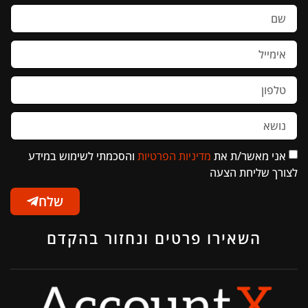
אני מאשר/ת את
מדיניות הפרטיות
והסכמתי לשימוש במידע
לצורך שליחת הצעה
שלח
השאירו פרטים ונחזור בהקדם