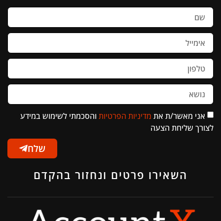
אני מאשר/ת את
מדיניות הפרטיות
והסכמתי לשימוש במידע
לצורך שליחת הצעה
שלח
השאירו פרטים ונחזור בהקדם