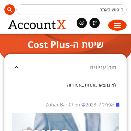
שיטת ה-Cost Plus
תוכן עניינים
לא נמצאו כותרות בעמוד זה
אפריל 7, 2023
Zohar Bar Chen