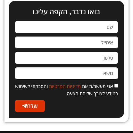
בואו נדבר, הקפה עלינו
אני מאשר/ת את
מדיניות הפרטיות
והסכמתי לשימוש
במידע לצורך שליחת הצעה
שלח