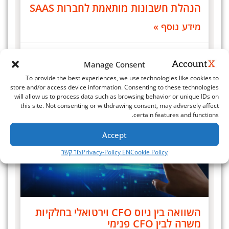
הנהלת חשבונות מותאמת לחברות SAAS
מידע נוסף »
יוני 20, 2025
Manage Consent
To provide the best experiences, we use technologies like cookies to
store and/or access device information. Consenting to these technologies
חברות סטארטאפ וטכנולוגיה 1
will allow us to process data such as browsing behavior or unique IDs on
this site. Not consenting or withdrawing consent, may adversely affect
certain features and functions.
Accept
Cookie Policy
Privacy-Policy EN
צור קשר
השוואה בין גיוס CFO וירטואלי בחלקיות
משרה לבין CFO פנימי