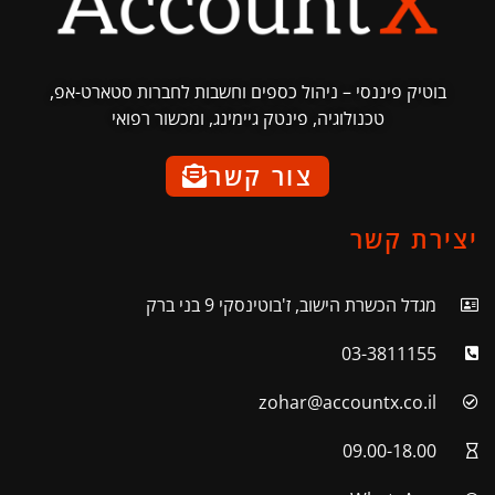
בוטיק פיננסי – ניהול כספים וחשבות לחברות סטארט-אפ,
טכנולוגיה, פינטק גיימינג, ומכשור רפואי
צור קשר
יצירת קשר
מגדל הכשרת הישוב, ז'בוטינסקי 9 בני ברק
03-3811155
zohar@accountx.co.il
09.00-18.00