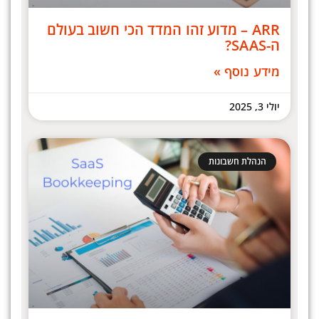
ARR – מדוע זהו המדד הכי חשוב בעולם
ה-SAAS?
מידע נוסף »
יולי 3, 2025
הנהלת חשבונות