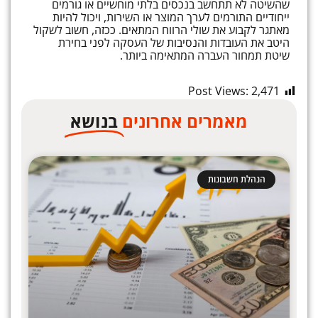
שהשיטה לא תתחשב בנכסים בלתי מוחשיים או גורמים
ייחודיים התורמים לערך המוצר או השירות, ויכול להיות
מאתגר לקבוע את שולי הרווח המתאים. ככזה, חשוב לשקול
היטב את העובדות והנסיבות של העסקה לפני בחירת
שיטת תמחור העברה המתאימה ביותר.
Post Views:
2,471
מאמרים אחרונים
בנושא
הנהלת חשבונות