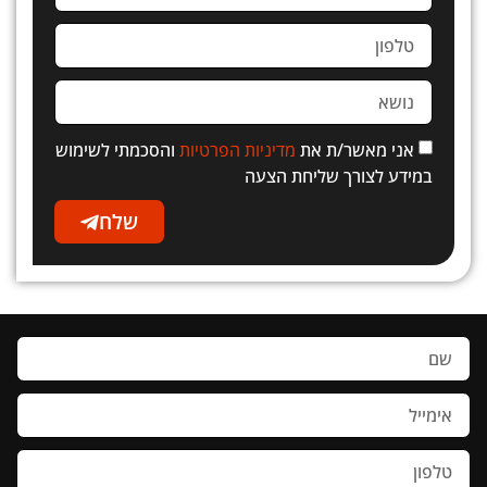
אני מאשר/ת את
מדיניות הפרטיות
והסכמתי לשימוש
במידע לצורך שליחת הצעה
שלח