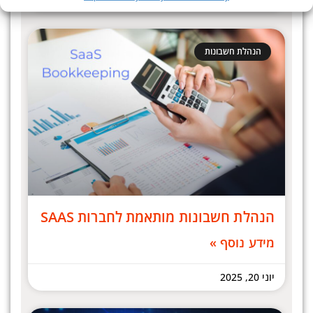
הנהלת חשבונות
הנהלת חשבונות מותאמת לחברות SAAS
מידע נוסף »
יוני 20, 2025