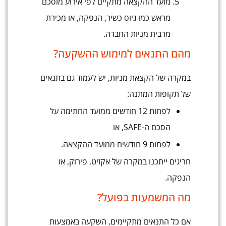
מועד ההקצאה מתקיים לפי אירוע מוסכם
מראש כמו גיוס כשיר, הנפקה, או מכירת
מרבית מניות החברה.
מהם התנאים למימוש ההשקעה?
במקרה של הקצאת מניות, יש לעמוד גם בתנאים
של תקופות המתנה:
לפחות 12 חודשים ממועד החתימה על
הסכם ה-SAFE, או
לפחות 9 חודשים ממועד ההקצאה.
חריגים ייתכנו במקרה של אקזיט, פירוק, או
הנפקה.
מה המשמעות בפועל?
אם כל התנאים מתקיימים, השקעה באמצעות