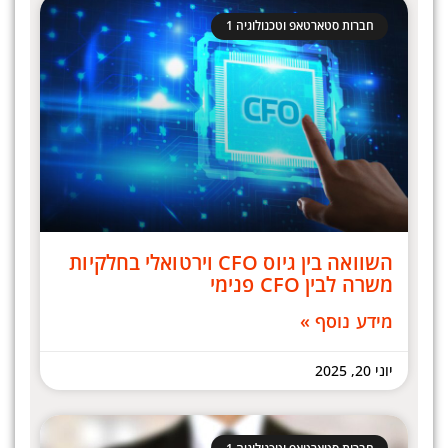
חברות סטארטאפ וטכנולוגיה 1
השוואה בין גיוס CFO וירטואלי בחלקיות
משרה לבין CFO פנימי
מידע נוסף »
יוני 20, 2025