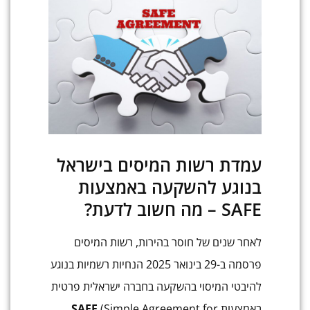
עמדת רשות המיסים בישראל
בנוגע להשקעה באמצעות
SAFE – מה חשוב לדעת?
לאחר שנים של חוסר בהירות, רשות המיסים
פרסמה ב-29 בינואר 2025 הנחיות רשמיות בנוגע
להיבטי המיסוי בהשקעה בחברה ישראלית פרטית
באמצעות
(Simple Agreement for
SAFE