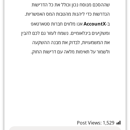
שההסכם מנוסח נכון וכולל את כל הדרישות
הנדרשות כדי ליהנות מהטבות המס האפשריות.
ב-
AccountX
אנו מלווים חברות סטארטאפ
ומשקיעים בינלאומיים. נשמח לעזור גם לכם להבין
את המשמעויות, לבדוק את מבנה ההשקעה
ולשמור על תאימות מלאה עם דרישות החוק.
Post Views:
1,529