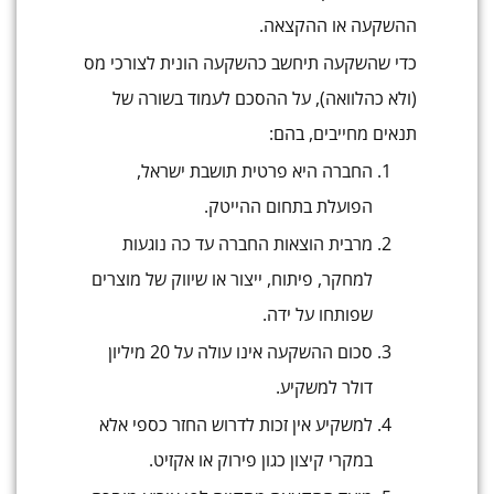
ההשקעה או ההקצאה.
כדי שהשקעה תיחשב כהשקעה הונית לצורכי מס
(ולא כהלוואה), על ההסכם לעמוד בשורה של
תנאים מחייבים, בהם:
החברה היא פרטית תושבת ישראל,
הפועלת בתחום ההייטק.
מרבית הוצאות החברה עד כה נוגעות
למחקר, פיתוח, ייצור או שיווק של מוצרים
שפותחו על ידה.
סכום ההשקעה אינו עולה על 20 מיליון
דולר למשקיע.
למשקיע אין זכות לדרוש החזר כספי אלא
במקרי קיצון כגון פירוק או אקזיט.