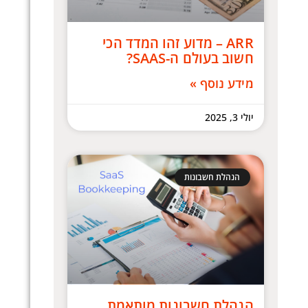
ARR – מדוע זהו המדד הכי
חשוב בעולם ה-SAAS?
מידע נוסף »
יולי 3, 2025
הנהלת חשבונות
הנהלת חשבונות מותאמת