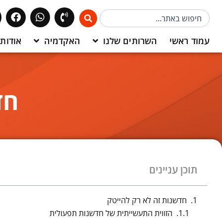
עמוד ראשי
השרותים שלנו
האקדמיה
אודותי
חד
תוכן עניינים
חדשנות זה לא רק להייטק
הזווית התעשייתית של חדשנות תפעולית