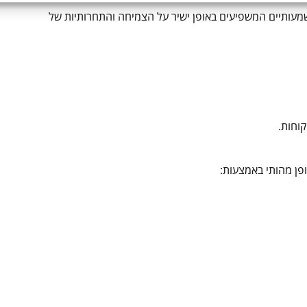
שמעותיים המשפיעים באופן ישיר על הצמיחה והתחרותיות של
קוחות.
ופן מהותי באמצעות: