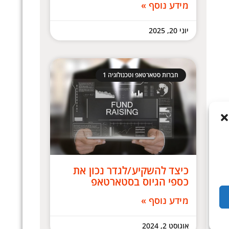
מידע נוסף »
יוני 20, 2025
חברות סטארטאפ וטכנולוגיה 1
כיצד להשקיע/לגדר נכון את
כספי הגיוס בסטארטאפ
מידע נוסף »
אוגוסט 2, 2024