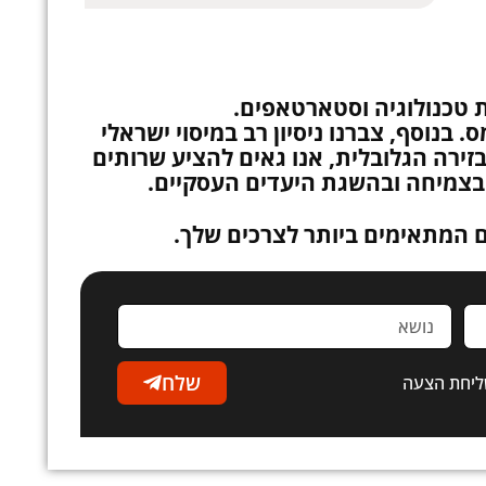
. בנוסף, צברנו ניסיון רב במיסוי ישראלי
זירה הגלובלית, אנו גאים להציע שרותים
 בצמיחה ובהשגת היעדים העסקיים.
ם המתאימים ביותר לצרכים שלך.
שלח
ליחת הצעה