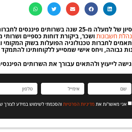
סיון
של למעלה מ-25 שנה בשרותים פיננסים לחברות טכנולוגיה וסטארטאפים.
הלת חשבונות
ושכר, ביקורת דוחות כספיים ושרותי מס
תאמים לחברות טכנולוגיה הפועלות בשוק המקומי וב
ת גבוהה, ויחס אישי שמסייע ללקוחותינו להתמקד
גישה לייעוץ ולהתאים עבורך את השרותים הפיננסי
אני מאשר/ת את
מדיניות הפרטיות
והסכמתי לשימוש במידע לצורך ש