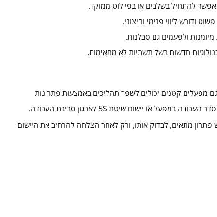
אפשר להתחיל בשלבים או בפיילוט ממוקד.
שוט ודורש ליווי פנימי וחיצוני.
מיומנות ולפעמים גם סבלנות.
ולוגיות חדשות בשל תשתיות לא מתאימות.
. גם מפעלים קטנים יכולים לשפר תהליכים באמצעות פתרונות
על או יישום שיטת 5S לארגון סביבת העבודה.
 פתרון מתאים, לבדוק אותו, ורק לאחר הצלחה להרחיב את היישום