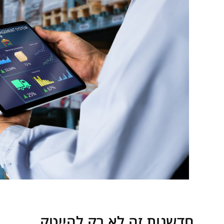
חדשנות זה לא רק להייטק