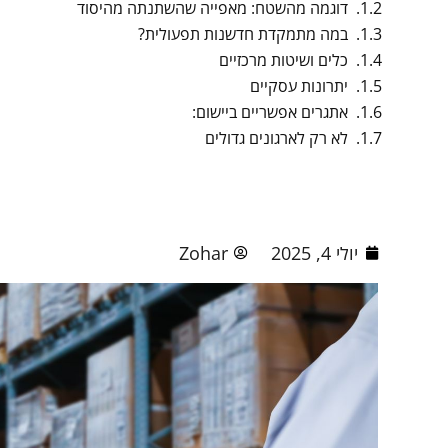
דוגמה מהשטח: מאפייה שהשתנתה מהיסוד
במה מתמקדת חדשנות תפעולית?
כלים ושיטות מרכזיים
יתרונות עסקיים
אתגרים אפשריים ביישום:
לא רק לארגונים גדולים
יולי 4, 2025
Zohar