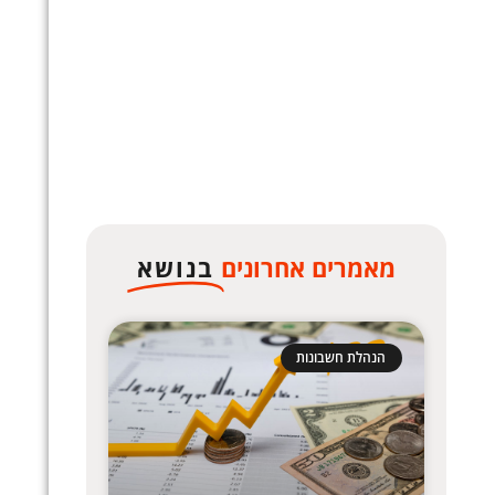
מאמרים אחרונים
בנושא
הנהלת חשבונות