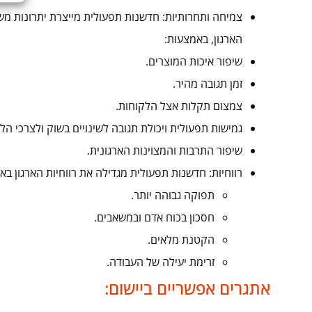
צמיחה ותחרותיות: חדשנות תפעולית מייצרת יתרונות מ
הארגון, באמצעות:
שיפור איכות המוצרים.
זמן תגובה מהיר.
צמצום תקלות אצל הלקוחות.
גמישות תפעולית ויכולת תגובה לשינויים בשוק ולצרכי הל
שיפור התרבות והמצוינות הארגונית.
רווחיות: חדשנות תפעולית מגדילה את רווחיות הארגון בא
תפוקה גבוהה יותר.
חסכון בכוח אדם ובמשאבים.
הקטנת מלאים.
זרימת יעילה של העבודה.
אתגרים אפשריים ביישום: