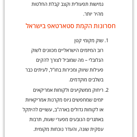
גמישות תפעולית וקצב קבלת החלטות
מהיר יותר.
חסרונות הקמת סטארטאפ בישראל
שוק מקומי קטן
רוב המיזמים הישראליים מכוונים לשוק
הגלובלי – מה שמוביל לצורך להקים
פעילות שיווק ומכירות בחו"ל, לעיתים כבר
בשלבים מוקדמים.
ריחוק ממשקיעים ולקוחות אמריקאים
יזמים שמחפשים גיוס מקרנות אמריקאיות
או לקוחות גדולים בארה"ב, עשויים להיתקל
באתגרים הנובעים מפערי שעות, תרבות
עסקית שונה, והעדר נוכחות מקומית.