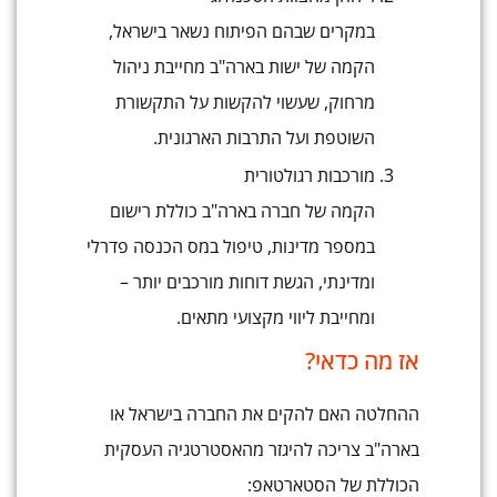
במקרים שבהם הפיתוח נשאר בישראל,
הקמה של ישות בארה"ב מחייבת ניהול
מרחוק, שעשוי להקשות על התקשורת
השוטפת ועל התרבות הארגונית.
מורכבות רגולטורית
הקמה של חברה בארה"ב כוללת רישום
במספר מדינות, טיפול במס הכנסה פדרלי
ומדינתי, הגשת דוחות מורכבים יותר –
ומחייבת ליווי מקצועי מתאים.
אז מה כדאי?
ההחלטה האם להקים את החברה בישראל או
בארה"ב צריכה להיגזר מהאסטרטגיה העסקית
הכוללת של הסטארטאפ: