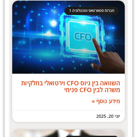
חברות סטארטאפ וטכנולוגיה 1
השוואה בין גיוס CFO וירטואלי בחלקיות
משרה לבין CFO פנימי
מידע נוסף »
יוני 20, 2025