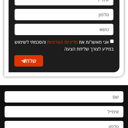
אני מאשר/ת את
מדיניות הפרטיות
והסכמתי לשימוש
במידע לצורך שליחת הצעה
שלח