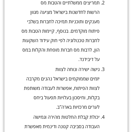
תמריצים ממשלתיים והטבות מס
הרשות לחדשנות בישראל מציעה מגוון
מענקים ותוכניות תמיכה לחברות בשלבי
פיתוח מוקדמים. בנוסף, קיימות הטבות מס
לחברות טכנולוגיה לפי חוק עידוד השקעות
הון, לרבות מס חברות מופחת והקלות במס
על דיבידנד.
גישה ישירה ונוחה לצוות
יזמים שממוקמים בישראל נהנים מקרבה
לצוות הפיתוח, אפשרות לעבודה משותפת
בקלות, וחיסכון בעלויות תפעול ביחס
לערים מרכזיות בארה"ב.
יכולת קבלת החלטות מהירה וגמישה
העבודה בסביבה קטנה ודינמית מאפשרת