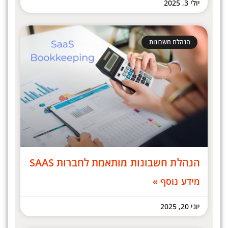
יולי 3, 2025
הנהלת חשבונות
הנהלת חשבונות מותאמת לחברות SAAS
מידע נוסף »
יוני 20, 2025