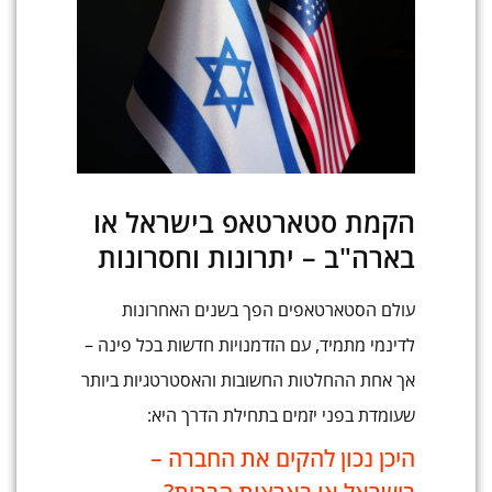
הקמת סטארטאפ בישראל או
בארה"ב – יתרונות וחסרונות
עולם הסטארטאפים הפך בשנים האחרונות
לדינמי מתמיד, עם הזדמנויות חדשות בכל פינה –
אך אחת ההחלטות החשובות והאסטרטגיות ביותר
שעומדת בפני יזמים בתחילת הדרך היא:
היכן נכון להקים את החברה –