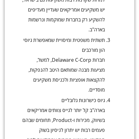
יש משקיעים אמריקאים שעדיין מעדיפים
להשקיע רק בחברות שמוקמות ונרשמות
בארה"ב.
תשתית משפטית ומיסויית שמאפשרת גיוסי
הון מורכבים
חברות Delaware C-Corp, למשל,
מציעות מבנה שמותאם היטב להנפקות,
להקצאות אופציות ולכניסת משקיעים
מוסדיים.
גיוס כישרונות גלובליים
בארה"ב קל יותר לגייס צוותים אמריקאים
בשיווק, מכירות ו-Product, תחומים שבהם
פעמים רבות יש יתרון לניסיון בשוק