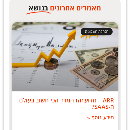
מאמרים אחרונים
בנושא
הנהלת חשבונות
ARR – מדוע זהו המדד הכי חשוב בעולם
ה-SAAS?
מידע נוסף »