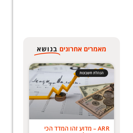
מאמרים אחרונים
בנושא
הנהלת חשבונות
ARR – מדוע זהו המדד הכי