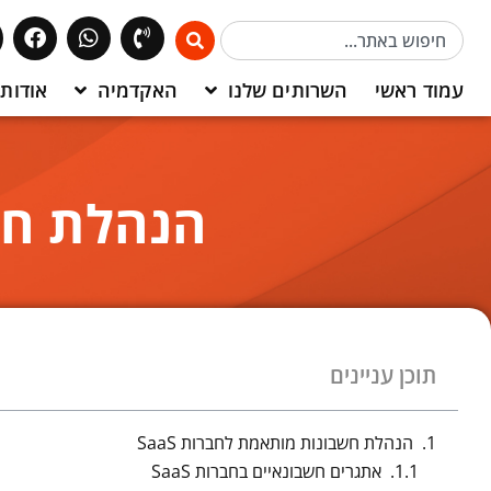
עמוד ראשי
השרותים שלנו
האקדמיה
אודותי
הנהלת חשב
תוכן עניינים
הנהלת חשבונות מותאמת לחברות SaaS
אתגרים חשבונאיים בחברות SaaS