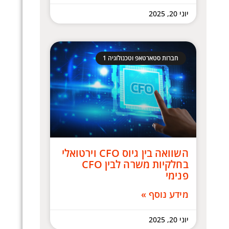
יוני 20, 2025
חברות סטארטאפ וטכנולוגיה 1
השוואה בין גיוס CFO וירטואלי
בחלקיות משרה לבין CFO
פנימי
מידע נוסף »
יוני 20, 2025