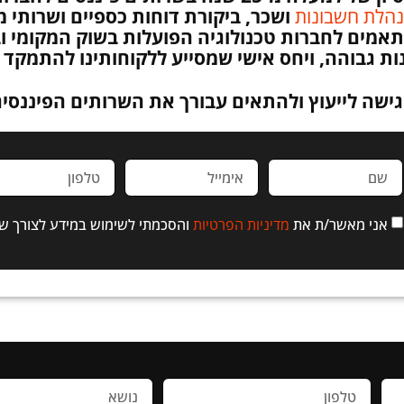
הלת חשבונות
ושכר, ביקורת דוחות כספיים ושרותי מס
תאמים לחברות טכנולוגיה הפועלות בשוק המקומי וב
ת גבוהה, ויחס אישי שמסייע ללקוחותינו להתמקד
גישה לייעוץ ולהתאים עבורך את השרותים הפיננסי
אני מאשר/ת את
מדיניות הפרטיות
והסכמתי לשימוש במידע לצורך ש