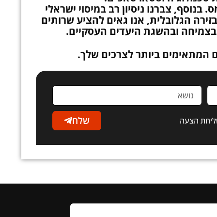
. בנוסף, צברנו ניסיון רב במיסוי ישראלי
זירה הגלובלית, אנו גאים להציע שרותים
 בצמיחה ובהשגת היעדים העסקיים.
ם המתאימים ביותר לצרכים שלך.
שלח
ליחת הצעה