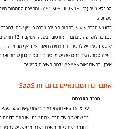
הבינלאומיים (כגון IFRS 15 ו- 606
משתנה.
נובמבר לתקופ
באיזה סכום. האם בהכנסה יש מרכיבים נוספים כגון שירות ואחר
איתן, ובחשבונאות SAAS יש להם חשיבות קריטית.
אתגרים חשבונאיים בחברות SaaS
הכרה בהכנסה
:
על
כך שתשלום של חוזה שרות שנתי שנחתם בדומה לדוגמא למעלה י
לדוגמה: אם לקוח משלם לשנה מראש, יש להכיר 