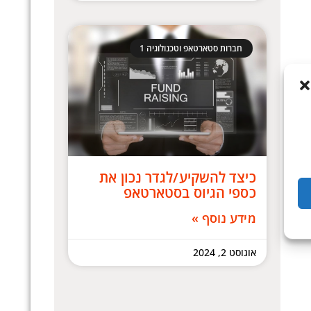
חברות סטארטאפ וטכנולוגיה 1
כיצד להשקיע/לגדר נכון את
כספי הגיוס בסטארטאפ
מידע נוסף »
אוגוסט 2, 2024