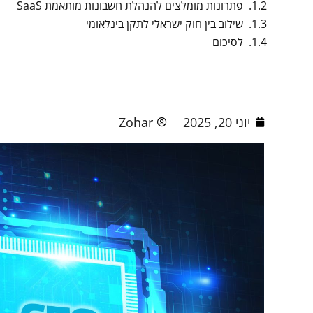
פתרונות מומלצים להנהלת חשבונות מותאמת SaaS
שילוב בין חוק ישראלי לתקן בינלאומי
לסיכום
יוני 20, 2025
Zohar