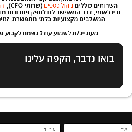
השרותים כוללים
ניהול כספים
(שרותי CFO),
הנ
ובינלאומי, דבר המאפשר לנו לספק פתרונות מו
המשלבים מקצועיות בלתי מתפשרת, זמינו
מעוניינ/ת לשמוע עוד? נשמח לקבוע פ
בואו נדבר, הקפה עלינו