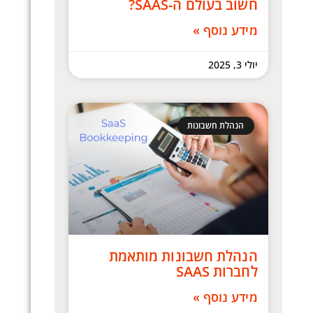
חשוב בעולם ה-SAAS?
מידע נוסף »
יולי 3, 2025
הנהלת חשבונות
הנהלת חשבונות מותאמת
לחברות SAAS
מידע נוסף »