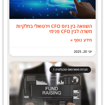
השוואה בין גיוס CFO וירטואלי בחלקיות
משרה לבין CFO פנימי
מידע נוסף »
יוני 20, 2025
חברות סטארטאפ וטכנולוגיה 1