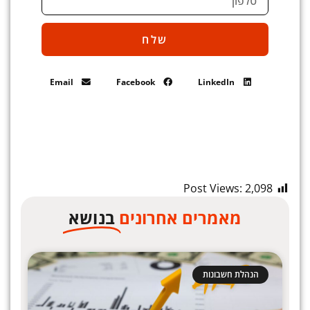
שלח
Email
Facebook
LinkedIn
Post Views:
2,098
מאמרים אחרונים
בנושא
הנהלת חשבונות