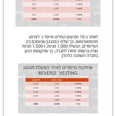
לאחר כ-10 חודשים החליט מייסד ג' לפרוש
מהסטארטאפ, כך שלפי המנגנון שהוסכם בין
המייסדים, הבשילו 1,000 מניות, ו-1,500 מניות
שהיו ברשותו יוחזרו לחברה, כך שהקצאת ההון
בחברה השתנה כלהלן: