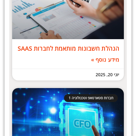
הנהלת חשבונות מותאמת לחברות SAAS
מידע נוסף »
יוני 20, 2025
חברות סטארטאפ וטכנולוגיה 1