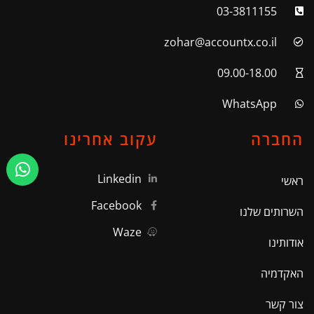
03-3811155
zohar@accountx.co.il
09.00-18.00
WhatsApp
החברה
עקוב אחרינו
Linkedin
ראשי
Facebook
השרותים שלנו
Waze
אודותינו
האקדמיה
צור קשר