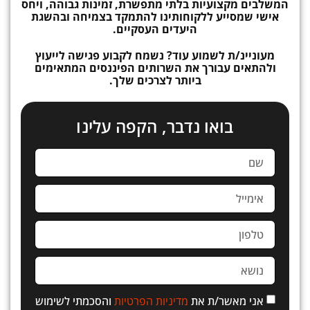
המשלבים מקצועיות בלתי מתפשרת, זמינות גבוהה, ויחס
אישי שמסייע ללקוחותינו להתמקד בצמיחה ובהשגת
היעדים העסקיים.
מעוניינ/ת לשמוע עוד? נשמח לקבוע פגישה לייעוץ
ולהתאים עבורך את השרותים הפיננסים המתאימים
ביותר לצרכים שלך.
בואו נדבר, הקפה עלינו
אני מאשר/ת את
מדיניות הפרטיות
והסכמתי לשימוש