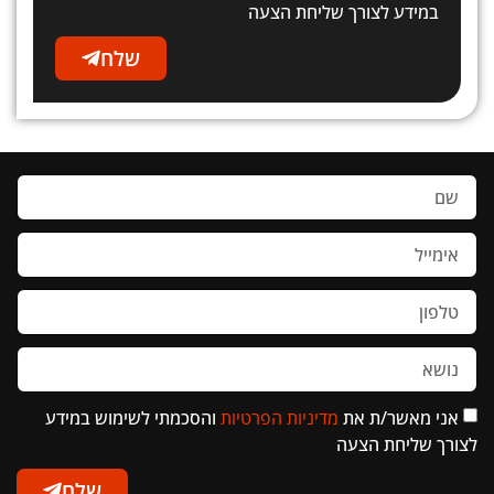
במידע לצורך שליחת הצעה
שלח
אני מאשר/ת את
מדיניות הפרטיות
והסכמתי לשימוש במידע
לצורך שליחת הצעה
שלח